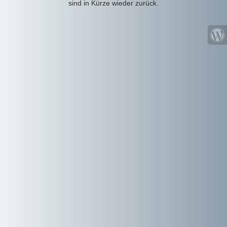
sind in Kürze wieder zurück.