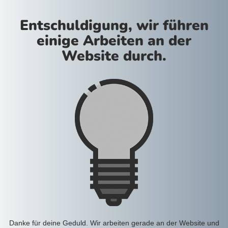
Entschuldigung, wir führen
einige Arbeiten an der
Website durch.
Danke für deine Geduld. Wir arbeiten gerade an der Website und