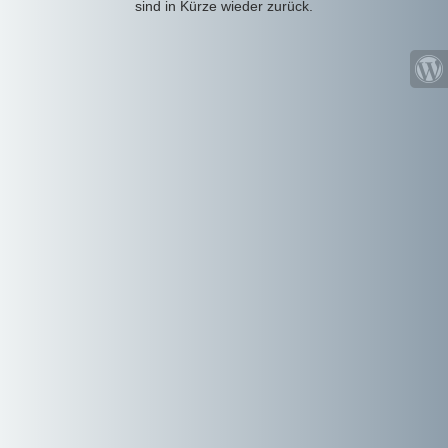
sind in Kürze wieder zurück.