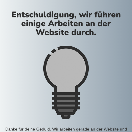
Entschuldigung, wir führen
einige Arbeiten an der
Website durch.
Danke für deine Geduld. Wir arbeiten gerade an der Website und