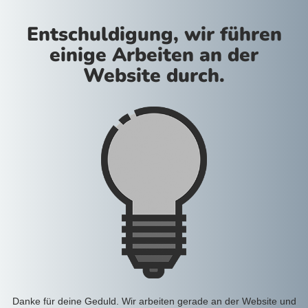
Entschuldigung, wir führen
einige Arbeiten an der
Website durch.
Danke für deine Geduld. Wir arbeiten gerade an der Website und