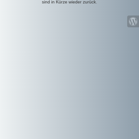
sind in Kürze wieder zurück.