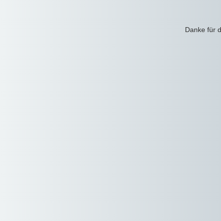
Danke für d