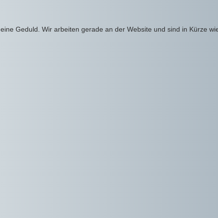
eine Geduld. Wir arbeiten gerade an der Website und sind in Kürze wi