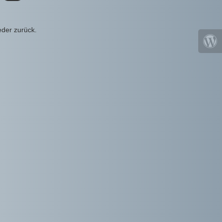
eder zurück.