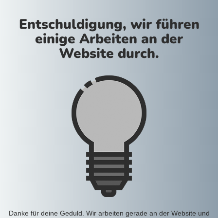
Entschuldigung, wir führen
einige Arbeiten an der
Website durch.
Danke für deine Geduld. Wir arbeiten gerade an der Website und