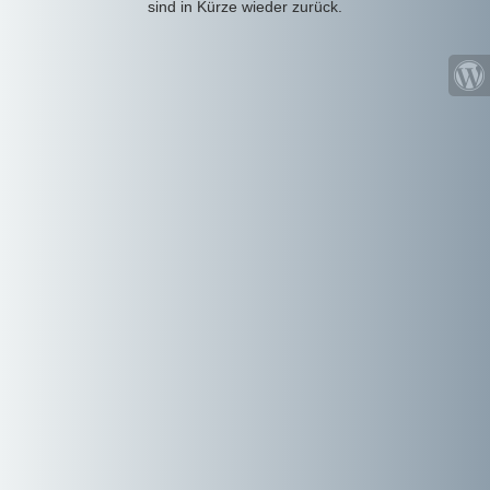
sind in Kürze wieder zurück.