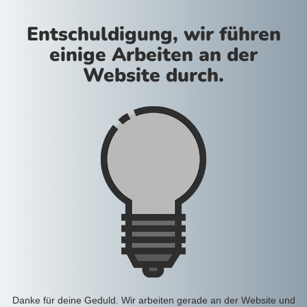
Entschuldigung, wir führen
einige Arbeiten an der
Website durch.
Danke für deine Geduld. Wir arbeiten gerade an der Website und