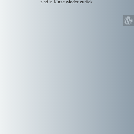
sind in Kürze wieder zurück.