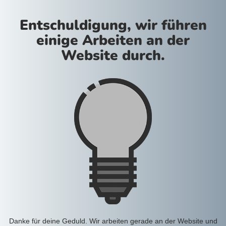
Entschuldigung, wir führen
einige Arbeiten an der
Website durch.
Danke für deine Geduld. Wir arbeiten gerade an der Website und