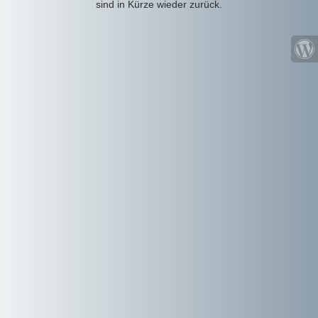
sind in Kürze wieder zurück.