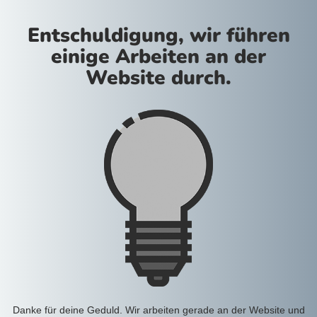
Entschuldigung, wir führen
einige Arbeiten an der
Website durch.
Danke für deine Geduld. Wir arbeiten gerade an der Website und