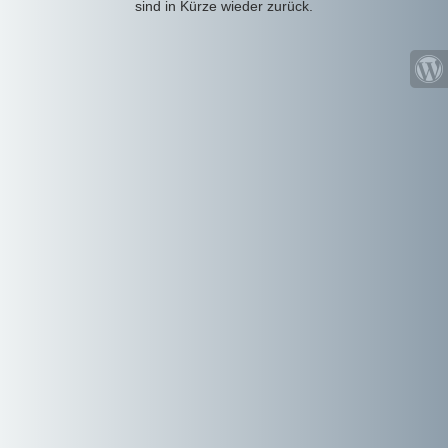
sind in Kürze wieder zurück.